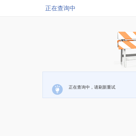
正在查询中
正在查询中，请刷新重试