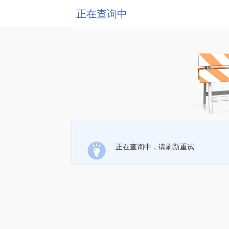
正在查询中
正在查询中，请刷新重试